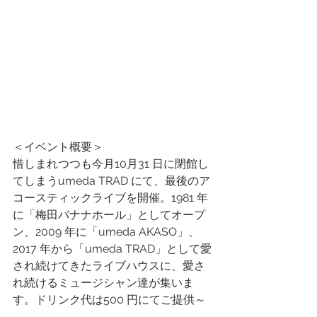
＜イベント概要＞
惜しまれつつも今月10月31 日に閉館し
てしまうumeda TRAD にて、最後のア
コースティックライブを開催。1981 年
に「梅田バナナホール」としてオープ
ン、2009 年に「umeda AKASO」、
2017 年から「umeda TRAD」として愛
され続けてきたライブハウスに、愛さ
れ続けるミュージシャン達が集いま
す。ドリンク代は500 円にてご提供～