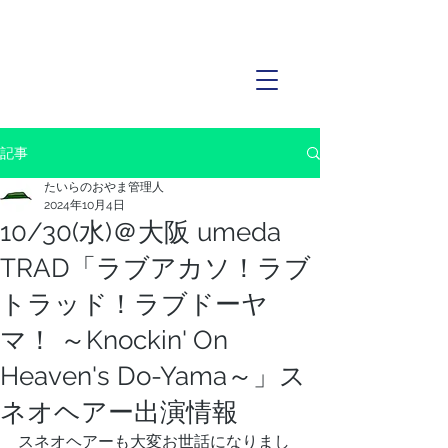
記事
たいらのおやま管理人
2024年10月4日
10/30(水)＠大阪 umeda
TRAD「ラブアカソ！ラブ
トラッド！ラブドーヤ
マ！ ～Knockin' On
Heaven's Do-Yama～」ス
ネオヘアー出演情報
スネオヘアーも大変お世話になりまし