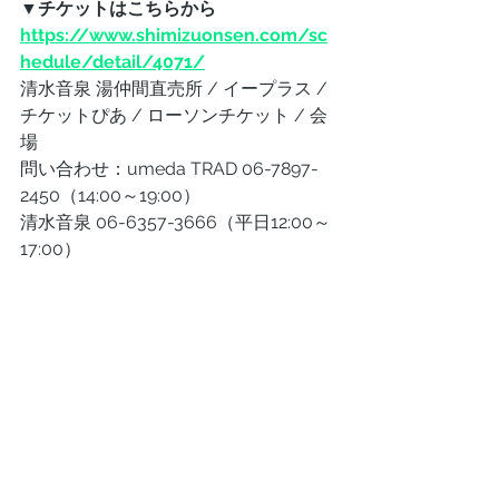
▼チケットはこちらから
https://www.shimizuonsen.com/sc
hedule/detail/4071/
清水音泉 湯仲間直売所 / イープラス / 
チケットぴあ / ローソンチケット / 会
場
問い合わせ：umeda TRAD 06-7897-
2450（14:00～19:00）
清水音泉 06-6357-3666（平日12:00～
17:00）