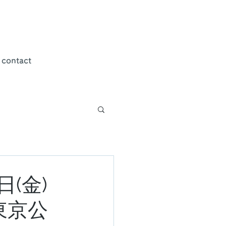
contact
日(金)
東京公