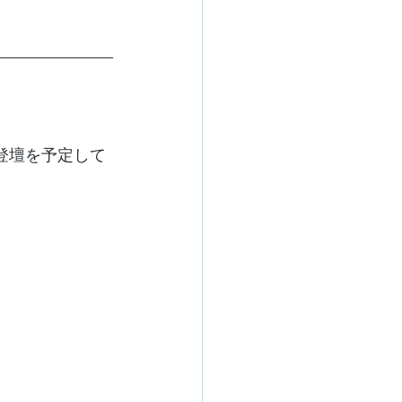
の登壇を予定して