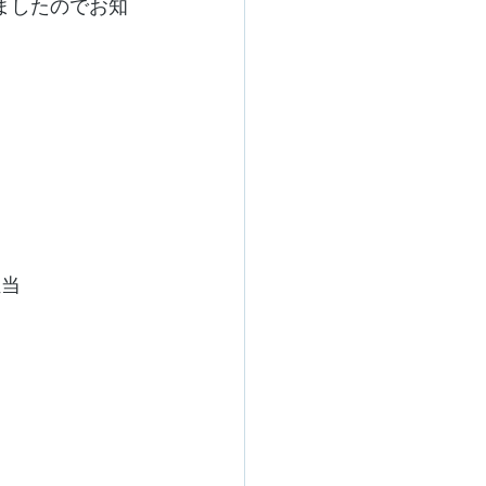
ましたのでお知
担当