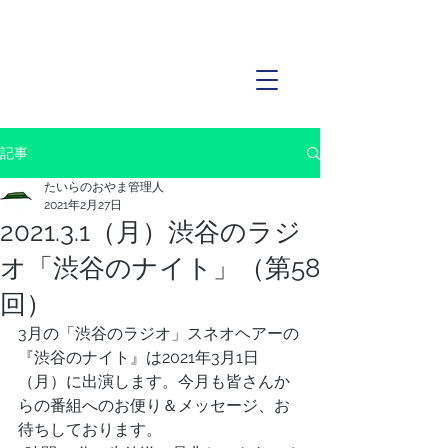
記事
たいらのおやま管理人
2021年2月27日
2021.3.1（月）渋谷のラジ
オ「渋谷のナイト」（第58
回）
3月の「渋谷のラジオ」スネオヘアーの
『渋谷のナイト』は2021年3月1日
（月）に出演します。今月も皆さんか
らの番組へのお便り＆メッセージ、お
待ちしております。