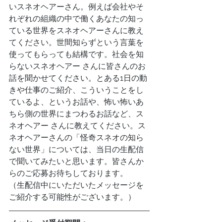
いスネオヘアーさん。例えば会社やそ
れぞれの組織の中で働くあなたの知っ
ている世界をスネオヘアーさんに教え
てください。世間知らずという言葉を
使ってもらっても結構です。社会を知
らないスネオヘアー さんに皆さんのお
話を聞かせてください。とある1日の動
きや仕事のご紹介、こういうことをし
ているよ、というお話や、怖い怖いあ
ちら側の世界にまつわるお話など、ス
ネオヘアー さんに教えてください。ス
ネオヘアーさんの「怪奇スネオの知ら
ない世界」については、当日の生配信
で聞いてみたいと思います。皆さんか
らのご応募お待ちしております。
（生配信中にいただいたメッセージを
ご紹介する可能性がございます。）