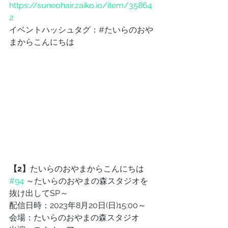
https://suneohair.zaiko.io/item/35864
2
イベントハッシュタグ：#たいらのおや
まからこんにちは
【2】
たいらのおやまからこんにちは 
#94
 ～たいらのおやまの森スタジオを
抜け出してSP～
配信日時：2023年8月20日(日)15:00～
会場：たいらのおやまの森スタジオ