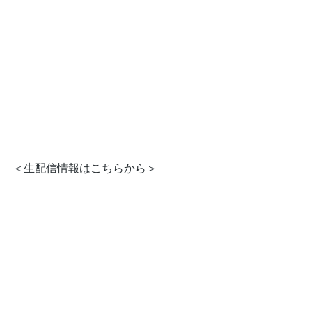
＜生配信情報はこちらから＞