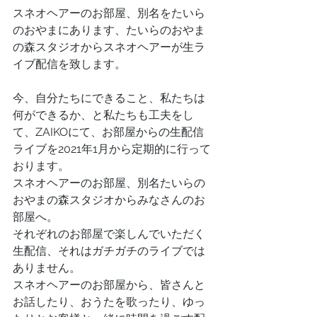
スネオヘアーのお部屋、別名をたいら
のおやまにあります、たいらのおやま
の森スタジオからスネオヘアーが生ラ
イブ配信を致します。
今、自分たちにできること、私たちは
何ができるか、と私たちも工夫をし
て、ZAIKOにて、お部屋からの生配信
ライブを2021年1月から定期的に行って
おります。
スネオヘアーのお部屋、別名たいらの
おやまの森スタジオからみなさんのお
部屋へ。
それぞれのお部屋で楽しんでいただく
生配信、それはガチガチのライブでは
ありません。
スネオヘアーのお部屋から、皆さんと
お話したり、おうたを歌ったり、ゆっ