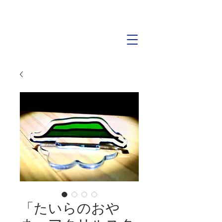
「たいらのおや