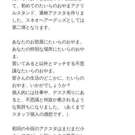
て、初めてのたいらのおやまアクリ
ルスタンド、通称アクスタを作りま
した。スネオヘアーグッズとしては
第二弾となります。
あなたのお部屋にたいらのおやま。
あなたの特別な場所にたいらのおや
ま。
置いてみると以外とマッチする不思
議なたいらのおやま。
皆さんの生活のどこかに、たいらの
おやま、いかがでしょうか？
個人的には仕事中、デスク周りにあ
ると、不思議と何故か癒されるよう
な気持ちになりました。（あくまで
スタッフ個人の感想です。）
初回の今回のアクスタはまだまだ小