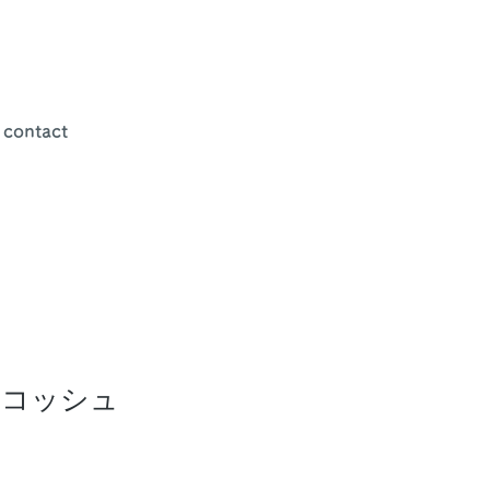
contact
サコッシュ