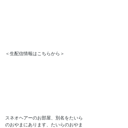
＜生配信情報はこちらから＞
スネオヘアーのお部屋、別名をたいら
のおやまにあります、たいらのおやま