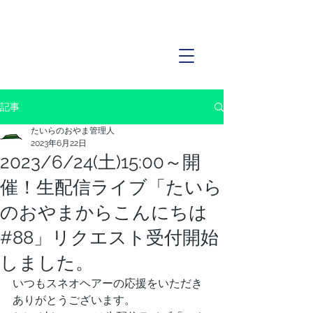
記事
たいらのおやま管理人
2023年6月22日
2023/6/24(土)15:00～開
催！生配信ライブ「たいら
のおやまからこんにちは
#88」リクエスト受付開始
しました。
いつもスネオヘアーの応援をいただき
ありがとうございます。