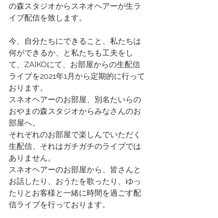
の森スタジオからスネオヘアーが生ラ
イブ配信を致します。
今、自分たちにできること、私たちは
何ができるか、と私たちも工夫をし
て、ZAIKOにて、お部屋からの生配信
ライブを2021年1月から定期的に行って
おります。
スネオヘアーのお部屋、別名たいらの
おやまの森スタジオからみなさんのお
部屋へ。
それぞれのお部屋で楽しんでいただく
生配信、それはガチガチのライブでは
ありません。
スネオヘアーのお部屋から、皆さんと
お話したり、おうたを歌ったり、ゆっ
たりとお客様と一緒に時間を過ごす配
信ライブを行っております。