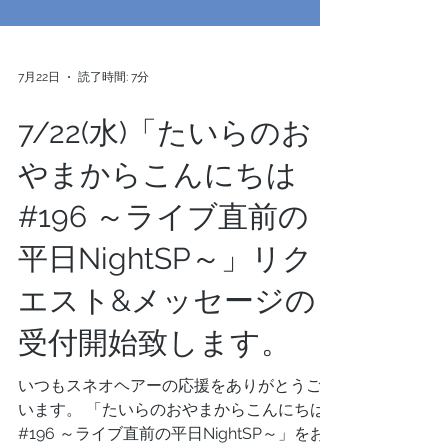
7月22日
読了時間: 7分
7/22(水)「たいらのお
やまからこんにちは
#196 ～ライブ直前の
平日NightSP～」リク
エスト&メッセージの
受付開始致します。