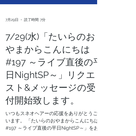
7月29日
読了時間: 7分
7/29(水)「たいらのお
やまからこんにちは
#197 ～ライブ直後の平
日NightSP～」リクエ
スト&メッセージの受
付開始致します。
いつもスネオヘアーの応援をありがとうござ
います。 「たいらのおやまからこんにちは