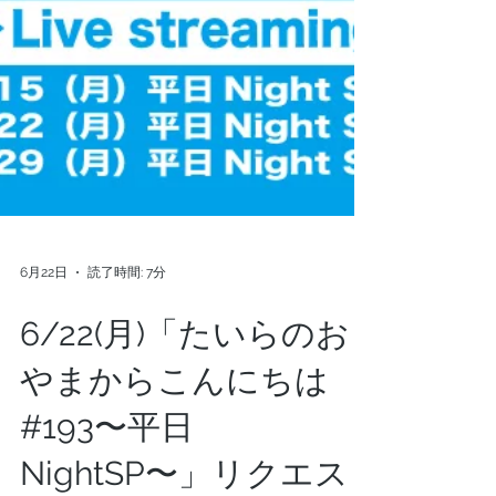
6月22日
読了時間: 7分