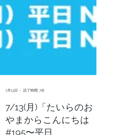
7月13日
読了時間: 7分