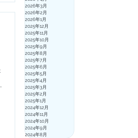
2026年3月
2026年2月
2026年1月
2025年12月
2025年11月
2025年10月
2025年9月
2025年8月
2025年7月
2025年6月
は
2025年5月
2025年4月
ジ
2025年3月
ひ
2025年2月
お
2025年1月
2024年12月
2024年11月
2024年10月
2024年9月
2024年8月