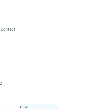
contact
news