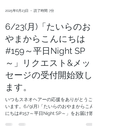
2025年6月23日
読了時間: 7分
6/23(月)「たいらのお
やまからこんにちは
#159～平日Night SP
～」リクエスト&メッ
セージの受付開始致し
ます。
いつもスネオヘアーの応援をありがとうござ
います。6/9(月)「たいらのおやまからこん