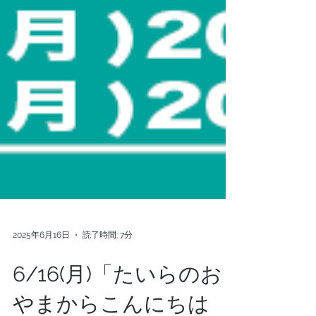
2025年6月16日
読了時間: 7分