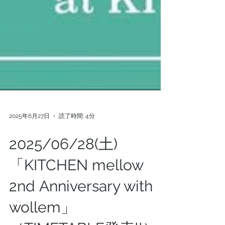
2025年6月27日
読了時間: 4分
2025/06/28(土)
「KITCHEN mellow
2nd Anniversary with