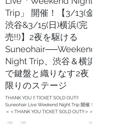
Suneohair
Live「Weekend Night
Trip」 開催！【3/13(金)
渋谷&3/15(日)横浜(完
売!!)】2夜を駆ける
Suneohair──Weekend
Night Trip、渋谷＆横浜
で鍵盤と織りなす2夜
限りのステージ
THANK YOU !! TICKET SOLD OUT!!
Suneohair Live Weekend Night Trip 開催！
＜＜THANK YOU TICKET SOLD OUT!!＞＞ 2