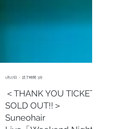
1月27日
読了時間: 3分
＜THANK YOU TICKET
SOLD OUT!!＞