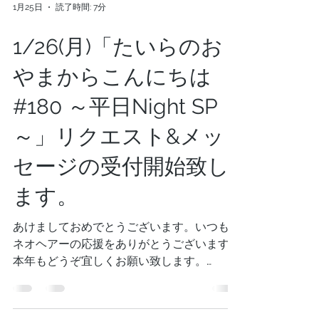
1月25日
読了時間: 7分
1/26(月)「たいらのお
やまからこんにちは
#180 ～平日Night SP
～」リクエスト&メッ
セージの受付開始致し
ます。
あけましておめでとうございます。いつもス
ネオヘアーの応援をありがとうございます。
本年もどうぞ宜しくお願い致します。