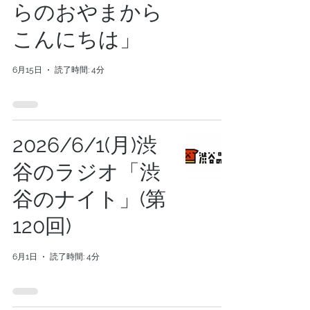
らのおやまから
こんにちは」
6月15日
読了時間: 4分
2026/6/1(月)渋
谷のラジオ「渋
谷のナイト」(第
120回)
6月1日
読了時間: 4分