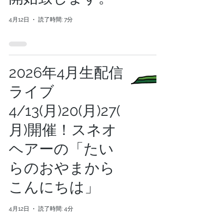
4月12日
読了時間: 7分
2026年4月生配信
ライブ
4/13(月)20(月)27(
月)開催！スネオ
ヘアーの「たい
らのおやまから
こんにちは」
4月12日
読了時間: 4分