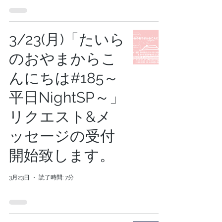
3/23(月)「たいら
のおやまからこ
んにちは#185～
平日NightSP～」
リクエスト&メ
ッセージの受付
開始致します。
3月23日
読了時間: 7分