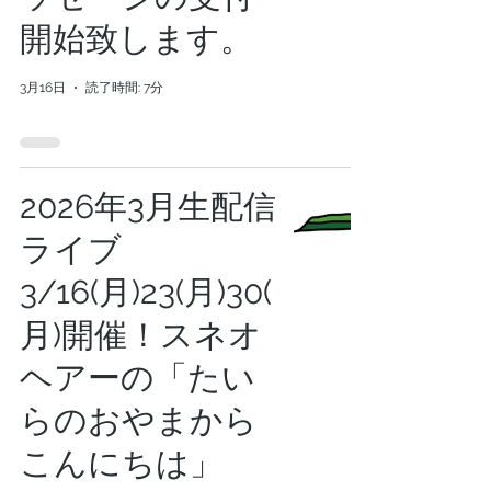
開始致します。
3月16日
読了時間: 7分
2026年3月生配信
ライブ
3/16(月)23(月)30(
月)開催！スネオ
ヘアーの「たい
らのおやまから
こんにちは」