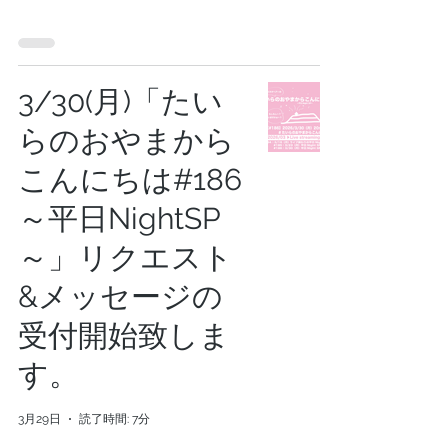
3/30(月)「たい
らのおやまから
こんにちは#186
～平日NightSP
～」リクエスト
&メッセージの
受付開始致しま
す。
3月29日
読了時間: 7分