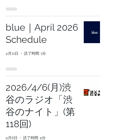
blue｜April 2026
Schedule
4月11日
読了時間: 1分
2026/4/6(月)渋
谷のラジオ「渋
谷のナイト」(第
118回)
4月6日
読了時間: 4分